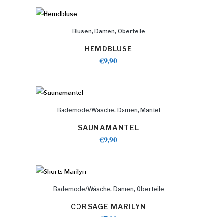
,
,
Blusen
Damen
Oberteile
HEMDBLUSE
€
9,90
,
,
Bademode/Wäsche
Damen
Mäntel
SAUNAMANTEL
€
9,90
,
,
Bademode/Wäsche
Damen
Oberteile
CORSAGE MARILYN