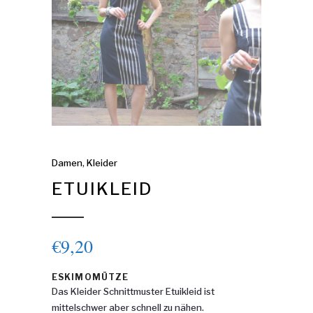
Damen
,
Kleider
ETUIKLEID
€
9,20
ESKIMOMÜTZE
Das Kleider Schnittmuster Etuikleid ist
mittelschwer aber schnell zu nähen.