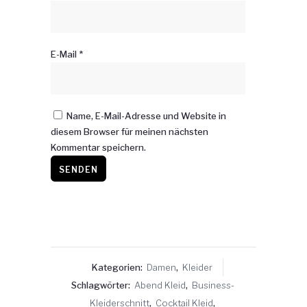
E-Mail
*
Name, E-Mail-Adresse und Website in
diesem Browser für meinen nächsten
Kommentar speichern.
Kategorien:
Damen
,
Kleider
Schlagwörter:
Abend Kleid
,
Business-
Kleiderschnitt
,
Cocktail Kleid
,