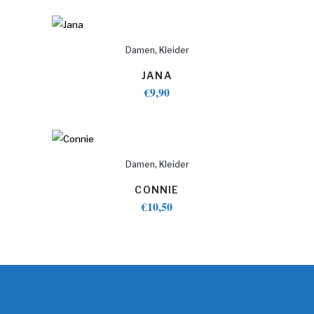
,
Damen
Kleider
JANA
€
9,90
,
Damen
Kleider
CONNIE
€
10,50