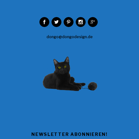
dongo@dongodesign.de
NEWSLETTER ABONNIEREN!