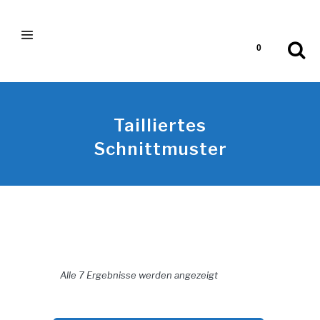
0
Tailliertes
Schnittmuster
Nach Aktualität sortiert
Alle 7 Ergebnisse werden angezeigt