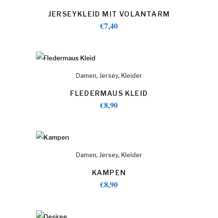
JERSEYKLEID MIT VOLANTARM
€
7,40
,
,
Damen
Jersey
Kleider
FLEDERMAUS KLEID
€
8,90
,
,
Damen
Jersey
Kleider
KAMPEN
€
8,90