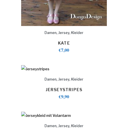
,
,
Damen
Jersey
Kleider
KATE
€
7,00
,
,
Damen
Jersey
Kleider
JERSEYSTRIPES
€
9,90
,
,
Damen
Jersey
Kleider