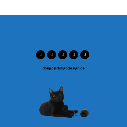
dongo@dongodesign.de