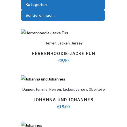
Kategorien
Sortieren nach:
,
,
Herren
Jacken
Jersey
HERRENHOODIE-JACKE FUN
€
9,90
,
,
,
,
,
Damen
Familie
Herren
Jacken
Jersey
Oberteile
JOHANNA UND JOHANNES
€
15,00