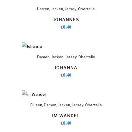
,
,
,
Herren
Jacken
Jersey
Oberteile
JOHANNES
€
8,40
,
,
,
Damen
Jacken
Jersey
Oberteile
JOHANNA
€
8,40
,
,
,
,
Blusen
Damen
Jacken
Jersey
Oberteile
IM WANDEL
€
8,40