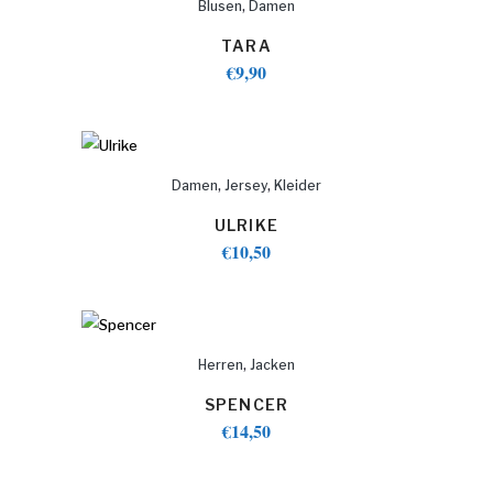
,
Blusen
Damen
TARA
€
9,90
,
,
Damen
Jersey
Kleider
ULRIKE
€
10,50
,
Herren
Jacken
SPENCER
€
14,50