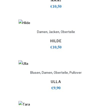
NANI
€
10,50
,
,
Damen
Jacken
Oberteile
HILDE
€
10,50
,
,
,
Blusen
Damen
Oberteile
Pullover
ULLA
€
9,90