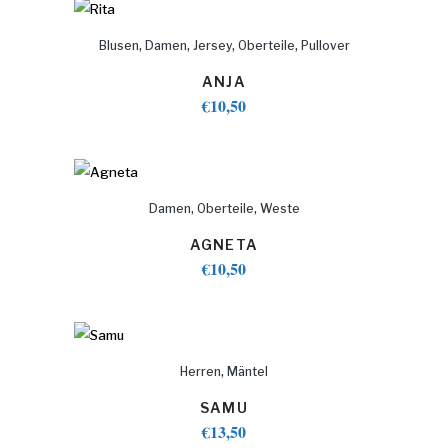
,
,
,
,
Blusen
Damen
Jersey
Oberteile
Pullover
ANJA
€
10,50
,
,
Damen
Oberteile
Weste
AGNETA
€
10,50
,
Herren
Mäntel
SAMU
€
13,50