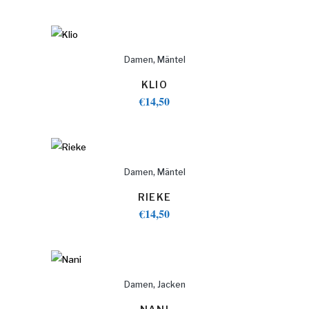
,
Damen
Mäntel
KLIO
€
14,50
,
Damen
Mäntel
RIEKE
€
14,50
,
Damen
Jacken