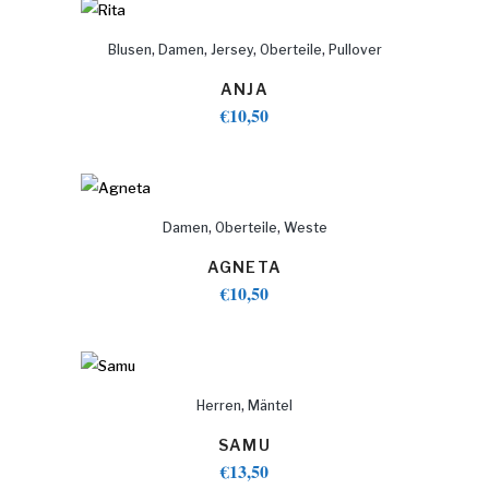
,
,
,
,
Blusen
Damen
Jersey
Oberteile
Pullover
ANJA
€
10,50
,
,
Damen
Oberteile
Weste
AGNETA
€
10,50
,
Herren
Mäntel
SAMU
€
13,50