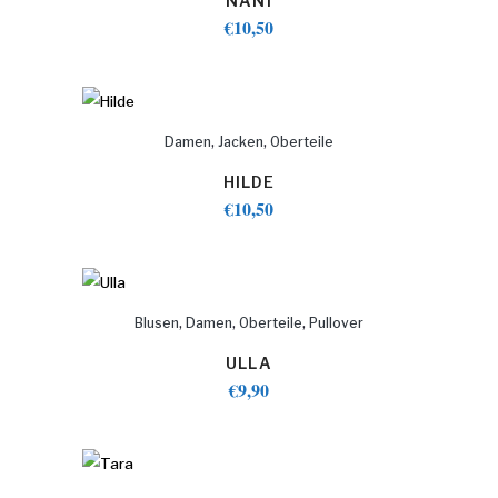
NANI
€
10,50
,
,
Damen
Jacken
Oberteile
HILDE
€
10,50
,
,
,
Blusen
Damen
Oberteile
Pullover
ULLA
€
9,90