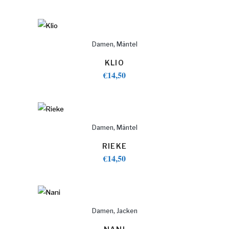
,
Damen
Mäntel
KLIO
€
14,50
,
Damen
Mäntel
RIEKE
€
14,50
,
Damen
Jacken