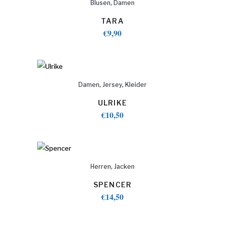
,
Blusen
Damen
TARA
€
9,90
,
,
Damen
Jersey
Kleider
ULRIKE
€
10,50
,
Herren
Jacken
SPENCER
€
14,50