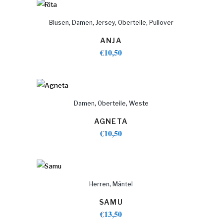
,
,
,
,
Blusen
Damen
Jersey
Oberteile
Pullover
ANJA
€
10,50
,
,
Damen
Oberteile
Weste
AGNETA
€
10,50
,
Herren
Mäntel
SAMU
€
13,50