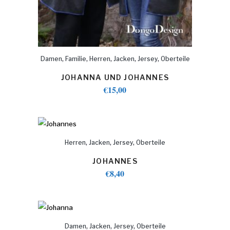
,
,
,
,
,
Damen
Familie
Herren
Jacken
Jersey
Oberteile
JOHANNA UND JOHANNES
€
15,00
,
,
,
Herren
Jacken
Jersey
Oberteile
JOHANNES
€
8,40
,
,
,
Damen
Jacken
Jersey
Oberteile