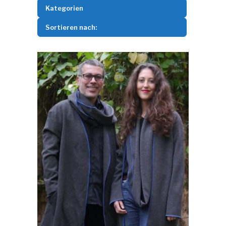
Kategorien
Sortieren nach: