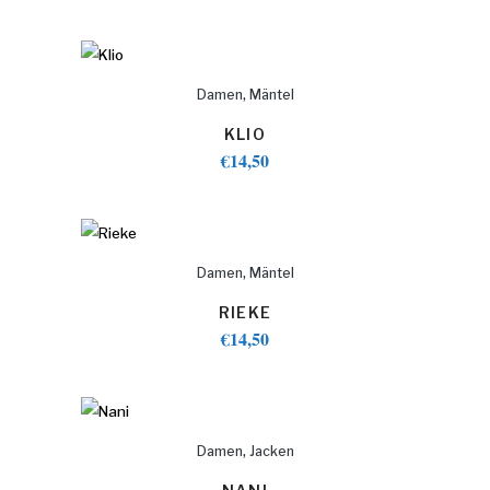
,
Damen
Mäntel
KLIO
€
14,50
,
Damen
Mäntel
RIEKE
€
14,50
,
Damen
Jacken