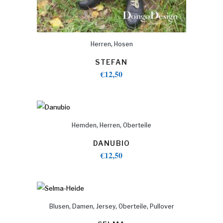
,
Herren
Hosen
STEFAN
€
12,50
,
,
Hemden
Herren
Oberteile
DANUBIO
€
12,50
,
,
,
,
Blusen
Damen
Jersey
Oberteile
Pullover