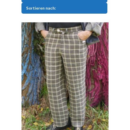
Sortieren nach: