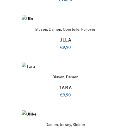
,
,
,
Blusen
Damen
Oberteile
Pullover
ULLA
€
9,90
,
Blusen
Damen
TARA
€
9,90
,
,
Damen
Jersey
Kleider