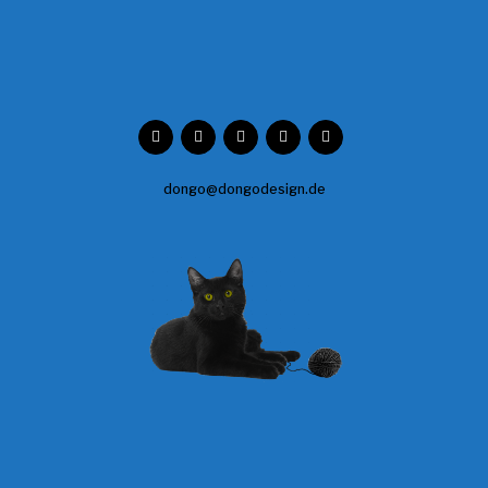
dongo@dongodesign.de