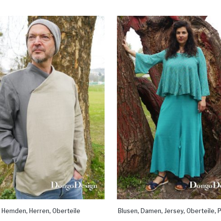
,
,
,
,
,
,
Hemden
Herren
Oberteile
Blusen
Damen
Jersey
Oberteile
P