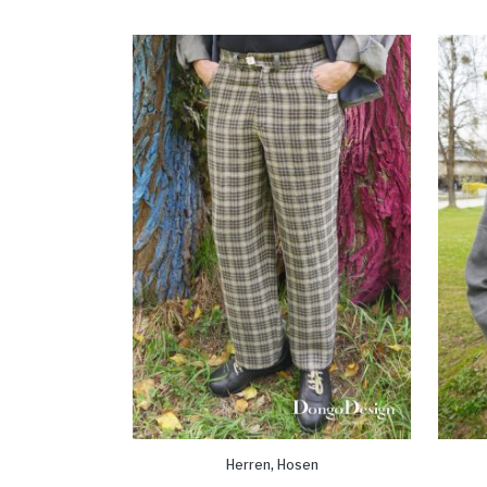
,
Herren
Hosen