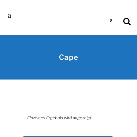
0
Cape
Einzelnes Ergebnis wird angezeigt