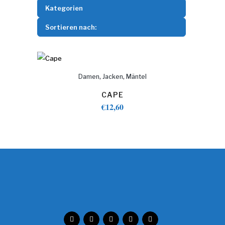
Kategorien
Sortieren nach:
,
,
Damen
Jacken
Mäntel
CAPE
€
12,60