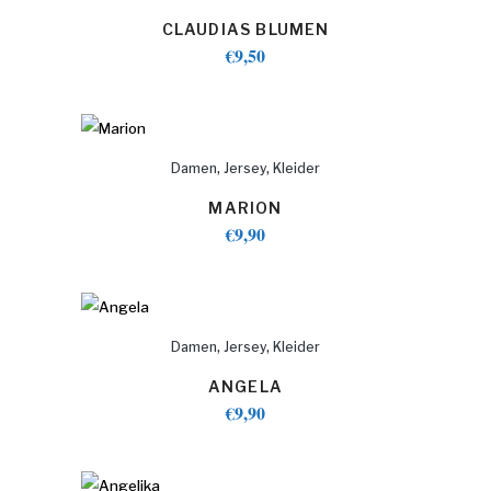
CLAUDIAS BLUMEN
€
9,50
,
,
Damen
Jersey
Kleider
MARION
€
9,90
,
,
Damen
Jersey
Kleider
ANGELA
€
9,90