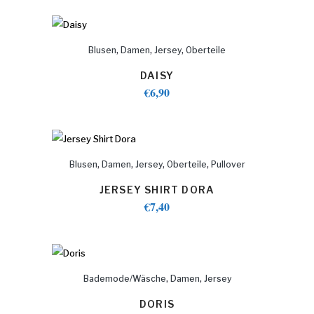
,
,
,
Blusen
Damen
Jersey
Oberteile
DAISY
€
6,90
,
,
,
,
Blusen
Damen
Jersey
Oberteile
Pullover
JERSEY SHIRT DORA
€
7,40
,
,
Bademode/Wäsche
Damen
Jersey
DORIS