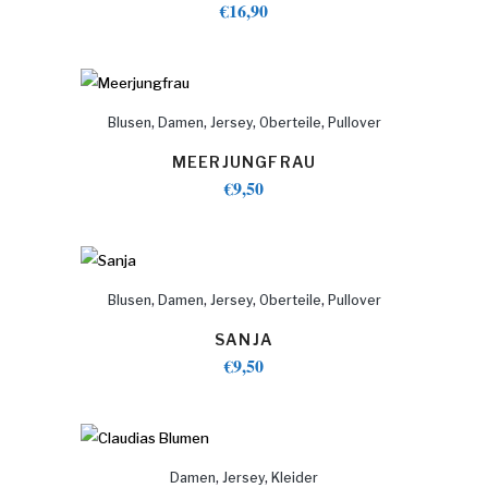
€
16,90
,
,
,
,
Blusen
Damen
Jersey
Oberteile
Pullover
MEERJUNGFRAU
€
9,50
,
,
,
,
Blusen
Damen
Jersey
Oberteile
Pullover
SANJA
€
9,50
,
,
Damen
Jersey
Kleider