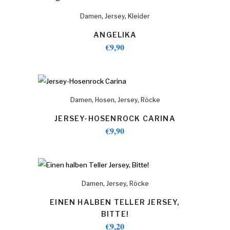
,
,
Damen
Jersey
Kleider
ANGELIKA
€
9,90
,
,
,
Damen
Hosen
Jersey
Röcke
JERSEY-HOSENROCK CARINA
€
9,90
,
,
Damen
Jersey
Röcke
EINEN HALBEN TELLER JERSEY,
BITTE!
€
9,20