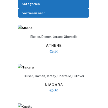
Kategorien
Sortieren nach:
,
,
,
Blusen
Damen
Jersey
Oberteile
ATHENE
€
9,90
,
,
,
,
Blusen
Damen
Jersey
Oberteile
Pullover
NIAGARA
€
9,50