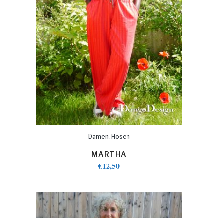
,
Damen
Hosen
MARTHA
€
12,50