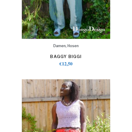
,
Damen
Hosen
BAGGY BIGGI
€
12,50