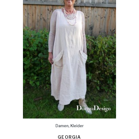
,
Damen
Kleider
GEORGIA