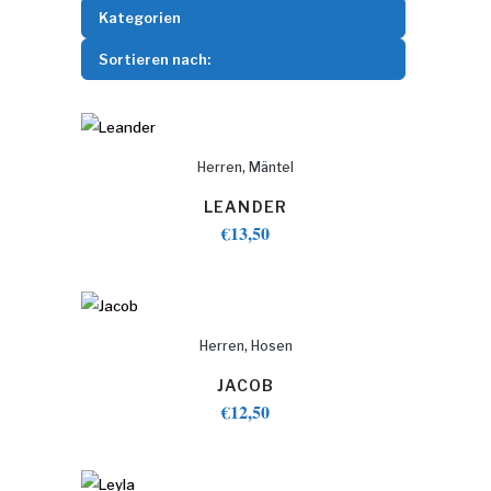
Kategorien
Sortieren nach:
,
Herren
Mäntel
LEANDER
€
13,50
,
Herren
Hosen
JACOB
€
12,50